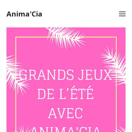
Anima'Cia