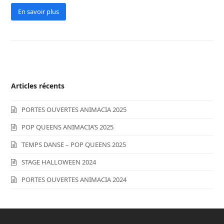
En savoir plus
Articles récents
PORTES OUVERTES ANIMACIA 2025
POP QUEENS ANIMACIA’S 2025
TEMPS DANSE – POP QUEENS 2025
STAGE HALLOWEEN 2024
PORTES OUVERTES ANIMACIA 2024